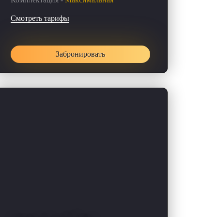
Смотреть тарифы
Забронировать