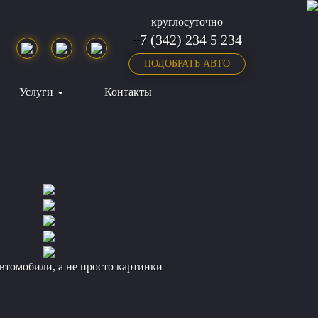
круглосуточно
+7 (342) 234 5 234
ПОДОБРАТЬ АВТО
Услуги
Контакты
втомобили, а не просто картинки