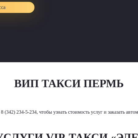
сса
ВИП ТАКСИ ПЕРМЬ
8 (342) 234-5-234, чтобы узнать стоимость услуг и заказать авто
СЛУГИ VIP-ТАКСИ «ЭЛЕ