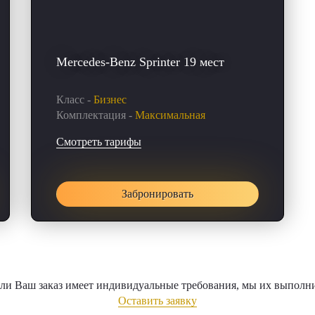
Mercedes-Benz Sprinter 19 мест
Класс -
Бизнес
Комплектация -
Максимальная
Смотреть тарифы
Забронировать
ли Ваш заказ имеет индивидуальные требования, мы их выполн
Оставить заявку