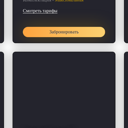
Смотреть тарифы
Забронировать