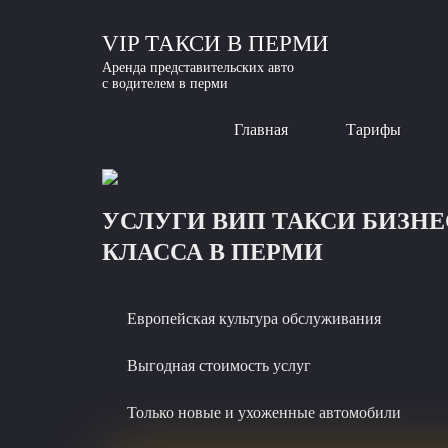
VIP ТАКСИ В ПЕРМИ
Аренда представительских авто
с водителем в перми
Главная
Тарифы
УСЛУГИ ВИП ТАКСИ БИЗНЕ
КЛАССА В ПЕРМИ
Европейская культура обслуживания
Выгодная стоимость услуг
Только новые и ухоженные автомобили