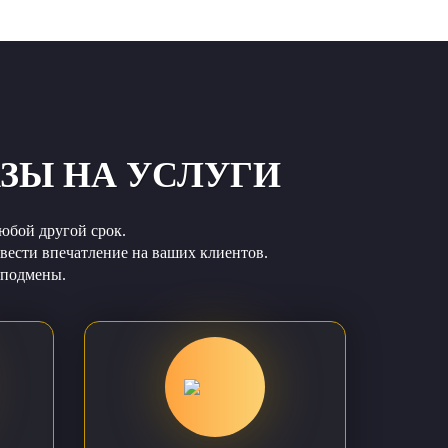
АЗЫ НА УСЛУГИ
любой другой срок.
звести впечатление на ваших клиентов.
 подмены.