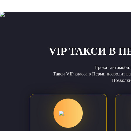
VIP ТАКСИ В 
Прокат автомобиле
Такси VIP класса в Перми позволит ва
Позвольт