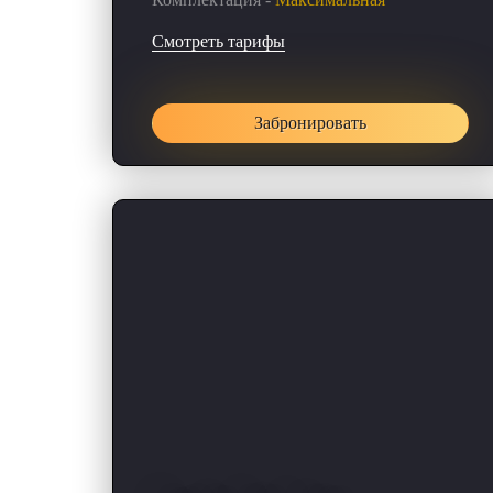
Смотреть тарифы
Забронировать